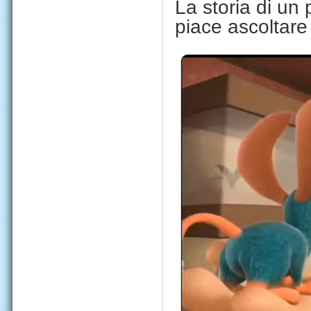
La storia di un
piace ascoltare