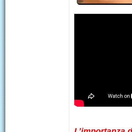
L’importanza d