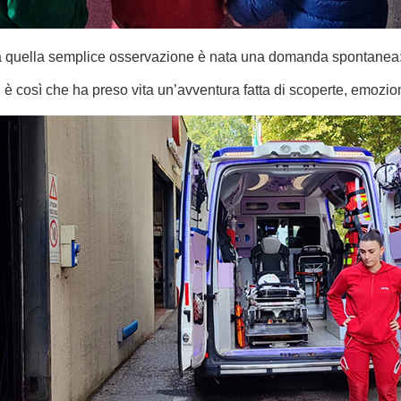
 quella semplice osservazione è nata una domanda spontanea
 è così che ha preso vita un’avventura fatta di scoperte, emozioni