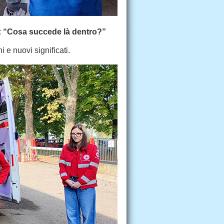
:
“Cosa succede là dentro?”
 e nuovi significati.