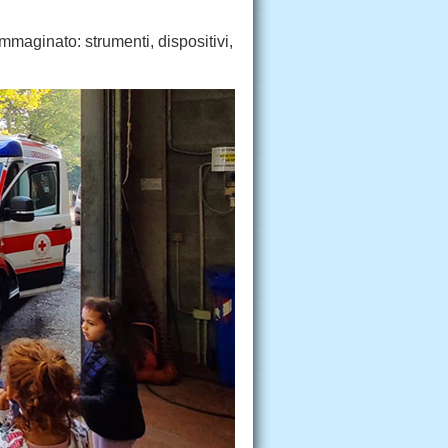
maginato: strumenti, dispositivi,