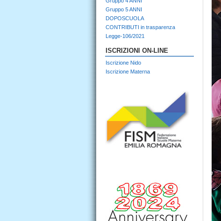
Gruppo 4 ANNI
Gruppo 5 ANNI
DOPOSCUOLA
CONTRIBUTI in trasparenza
Legge-106/2021
ISCRIZIONI ON-LINE
Iscrizione Nido
Iscrizione Materna