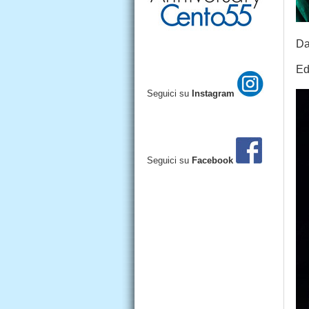
Da
Ed
Seguici su
Instagram
Seguici su
Facebook