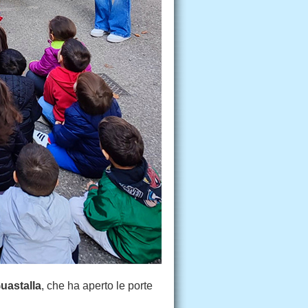
uastalla
, che ha aperto le porte