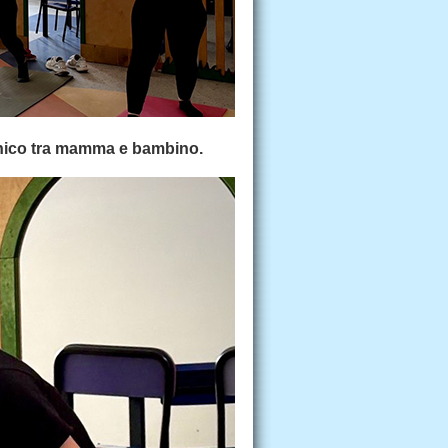
unico tra mamma e bambino.