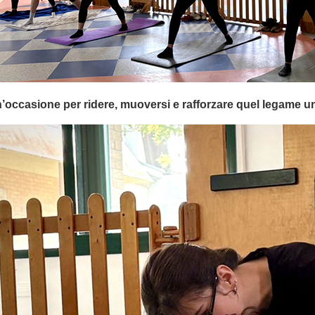
’occasione per ridere, muoversi e rafforzare quel legame 