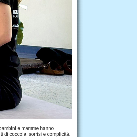
b, bambini e mamme hanno
 di coccola, sorrisi e complicità.