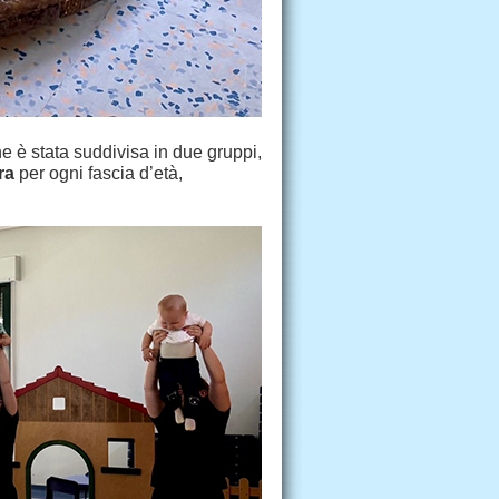
e è stata suddivisa in due gruppi,
ra
per ogni fascia d’età,