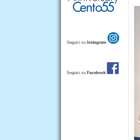
Seguici su
Instagram
Seguici su
Facebook