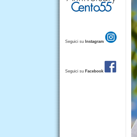
Seguici su
Instagram
Seguici su
Facebook