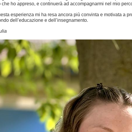
ò che ho appreso, e continuerà ad accompagnarmi nel mio percor
esta esperienza mi ha resa ancora più convinta e motivata a pr
ndo dell’educazione e dell’insegnamento.
ulia