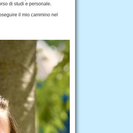
so di studi e personale.
oseguire il mio cammino nel