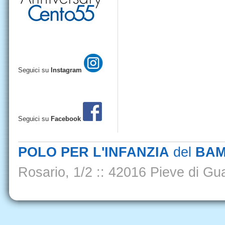
Seguici su
Instagram
Seguici su
Facebook
POLO PER L'INFANZIA
del
BAM
Rosario, 1/2
::
42016 Pieve di Gua