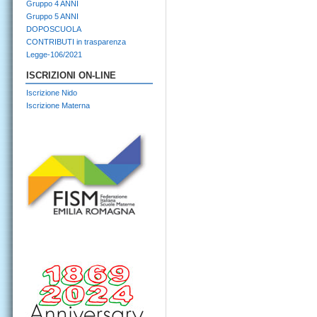
Gruppo 4 ANNI
Gruppo 5 ANNI
DOPOSCUOLA
CONTRIBUTI in trasparenza
Legge-106/2021
ISCRIZIONI ON-LINE
Iscrizione Nido
Iscrizione Materna