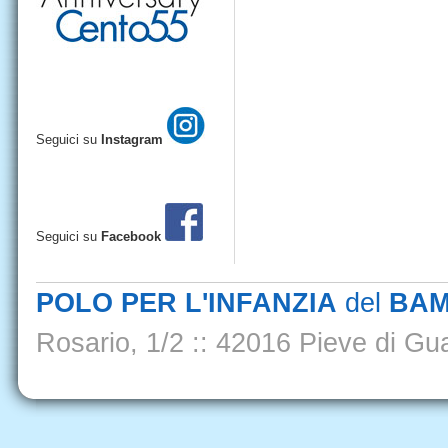
Seguici su
Instagram
Seguici su
Facebook
POLO PER L'INFANZIA
del
BAM
Rosario, 1/2
::
42016 Pieve di Gua