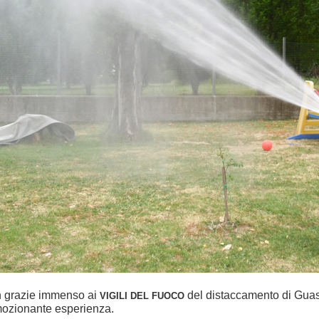
 grazie immenso ai
del distaccamento di Guast
VIGILI DEL FUOCO
ozionante esperienza.