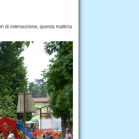
ori di intersezione, questa mattina