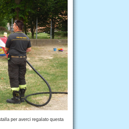
alla per averci regalato questa