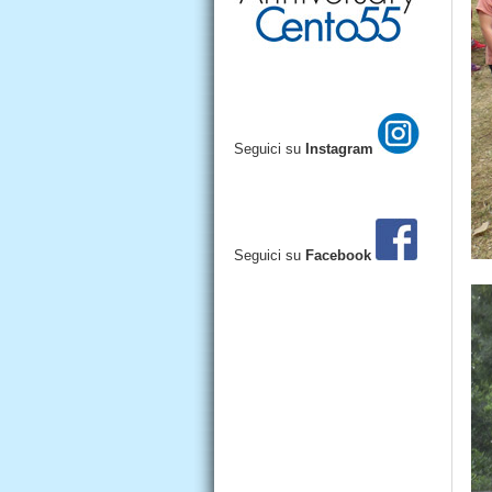
Seguici su
Instagram
Seguici su
Facebook