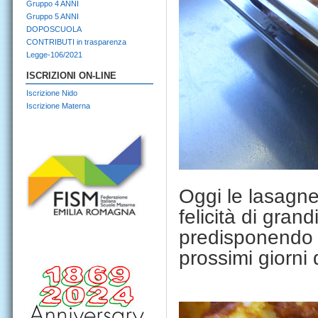
Gruppo 4 ANNI
Gruppo 5 ANNI
DOPOSCUOLA
CONTRIBUTI in trasparenza
Legge-106/2021
ISCRIZIONI ON-LINE
Iscrizione Nido
Iscrizione Materna
Oggi le lasagne
felicità di gran
predisponendo tu
prossimi giorni 