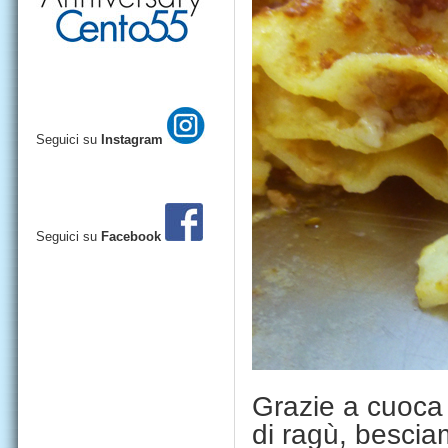
Seguici su
Instagram
Seguici su
Facebook
Grazie a cuoca 
di
ragù, bescia