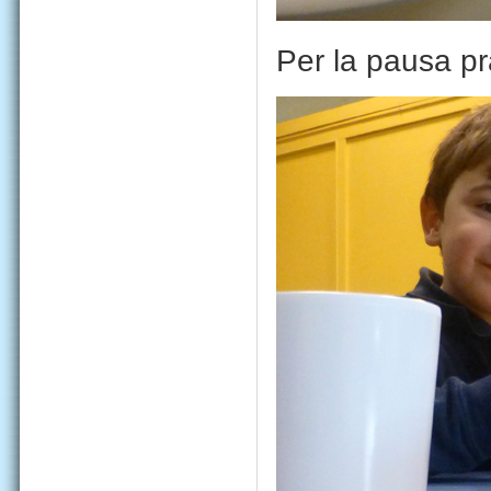
Per la pausa pr