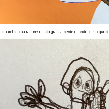
ni bambino ha rappresentato graficamente quando, nella quotid