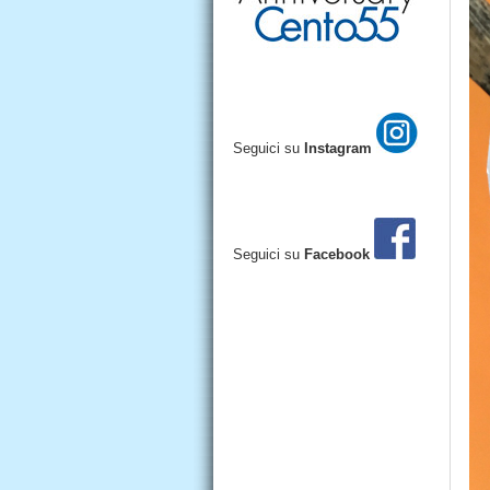
Seguici su
Instagram
Seguici su
Facebook