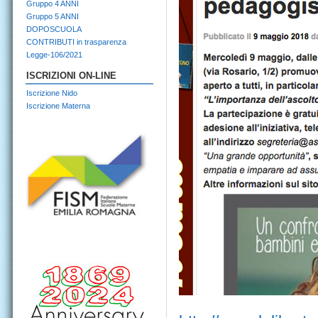
Gruppo 4 ANNI
Gruppo 5 ANNI
DOPOSCUOLA
CONTRIBUTI in trasparenza
Legge-106/2021
ISCRIZIONI ON-LINE
Iscrizione Nido
Iscrizione Materna