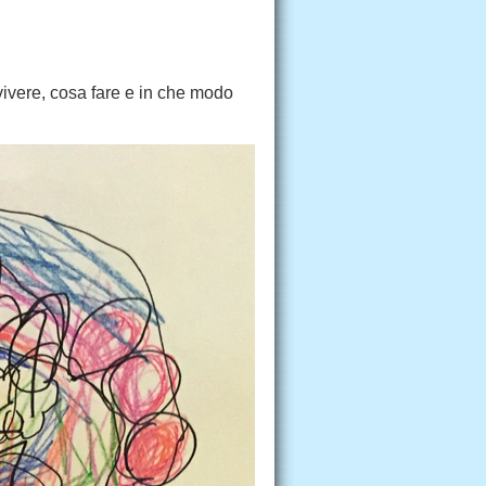
ivere, cosa fare e in che modo