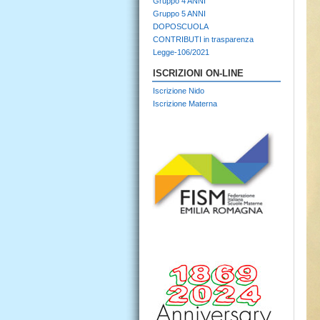
Gruppo 4 ANNI
Gruppo 5 ANNI
DOPOSCUOLA
CONTRIBUTI in trasparenza
Legge-106/2021
ISCRIZIONI ON-LINE
Iscrizione Nido
Iscrizione Materna