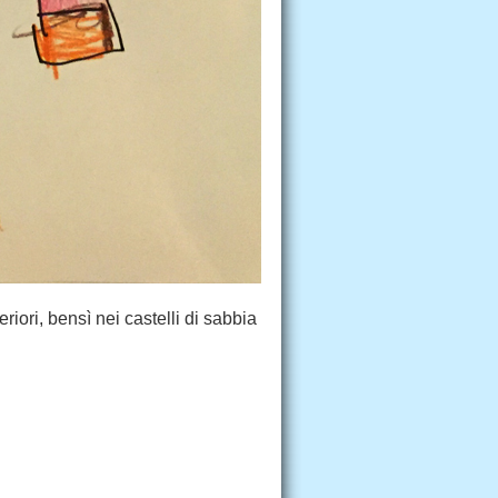
iori, bensì nei castelli di sabbia