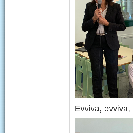
Evviva, evviva,