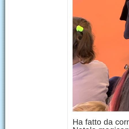
Ha fatto da corn