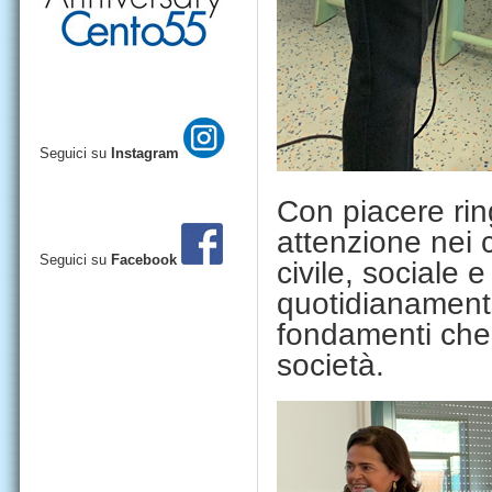
Seguici su
Instagram
Con piacere ring
attenzione nei c
Seguici su
Facebook
civile, sociale 
quotidianamente
fondamenti che 
società.