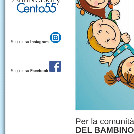
Seguici su
Instagram
Seguici su
Facebook
Per la comunità 
DEL BAMBIN