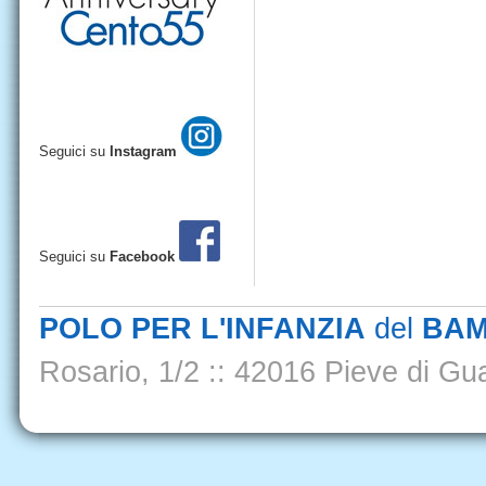
Seguici su
Instagram
Seguici su
Facebook
POLO PER L'INFANZIA
del
BAM
Rosario, 1/2
::
42016 Pieve di Gua