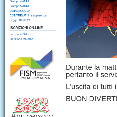
Gruppo 4 ANNI
Gruppo 5 ANNI
DOPOSCUOLA
CONTRIBUTI in trasparenza
Legge-106/2021
ISCRIZIONI ON-LINE
Iscrizione Nido
Iscrizione Materna
Durante la matt
pertanto il ser
L'uscita di tutt
BUON DIVERT