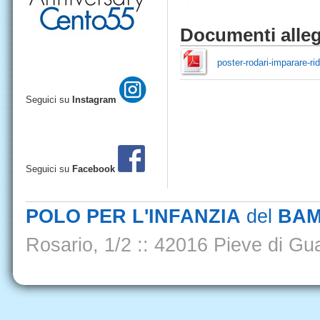
Documenti alleg
poster-rodari-imparare-ri
Seguici su
Instagram
Seguici su
Facebook
POLO PER L'INFANZIA
del
BAM
Rosario, 1/2
::
42016 Pieve di Gua