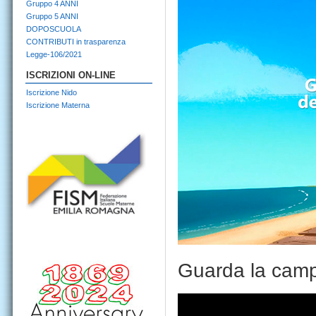
Gruppo 4 ANNI
Gruppo 5 ANNI
DOPOSCUOLA
CONTRIBUTI in trasparenza
Legge-106/2021
ISCRIZIONI ON-LINE
Iscrizione Nido
Iscrizione Materna
Guarda la campa