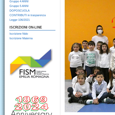
Gruppo 4 ANNI
Gruppo 5 ANNI
DOPOSCUOLA
CONTRIBUTI in trasparenza
Legge-106/2021
ISCRIZIONI ON-LINE
Iscrizione Nido
Iscrizione Materna