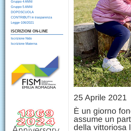
Gruppo 4 ANNI
Gruppo 5 ANNI
DOPOSCUOLA
CONTRIBUTI in trasparenza
Legge-106/2021
ISCRIZIONI ON-LINE
Iscrizione Nido
Iscrizione Materna
25 Aprile 2021
È un giorno fon
assume un parti
della vittoriosa 