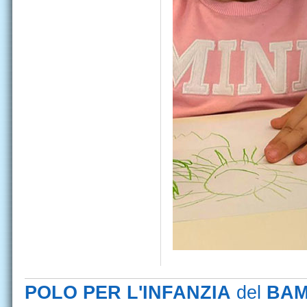
POLO PER L'INFANZIA
del
BAM