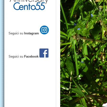
Seguici su
Instagram
Seguici su
Facebook