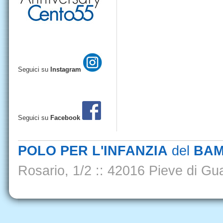
Seguici su
Instagram
Seguici su
Facebook
POLO PER L'INFANZIA
del
BAM
Rosario, 1/2
::
42016 Pieve di Gua