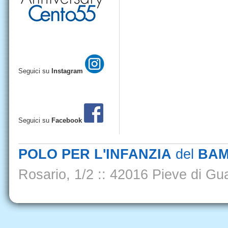
Seguici su
Instagram
Seguici su
Facebook
POLO PER L'INFANZIA
del
BAM
Rosario, 1/2
::
42016 Pieve di Gua