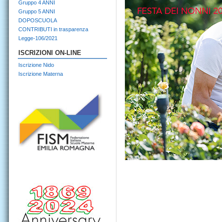
Gruppo 4 ANNI
Gruppo 5 ANNI
DOPOSCUOLA
CONTRIBUTI in trasparenza
Legge-106/2021
ISCRIZIONI ON-LINE
Iscrizione Nido
Iscrizione Materna