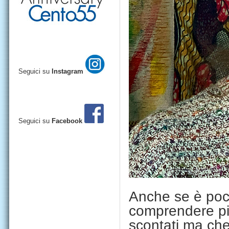
Seguici su
Instagram
Seguici su
Facebook
Anche se è poco
comprendere pic
scontati ma che