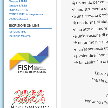
Gruppo 4 ANNI
Gruppo 5 ANNI
DOPOSCUOLA
CONTRIBUTI in trasparenza
Legge-106/2021
ISCRIZIONI ON-LINE
Iscrizione Nido
Iscrizione Materna