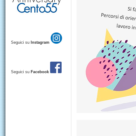
Seguici su
Instagram
Seguici su
Facebook