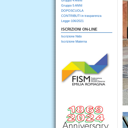
Gruppo 4 ANNI
Gruppo 5 ANNI
DOPOSCUOLA
CONTRIBUTI in trasparenza
Legge-106/2021
ISCRIZIONI ON-LINE
Iscrizione Nido
Iscrizione Materna