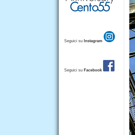
Seguici su
Instagram
Seguici su
Facebook