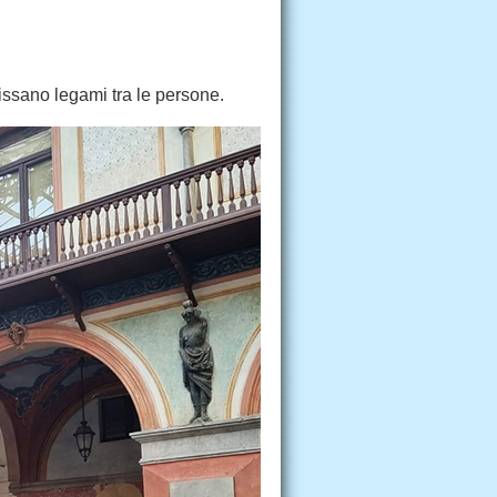
fissano legami tra le persone.