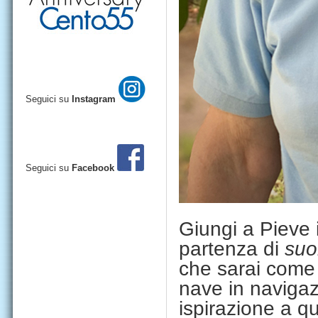
Seguici su
Instagram
Seguici su
Facebook
Giungi a Pieve 
partenza di
suo
che sarai come 
nave in navigaz
ispirazione a q