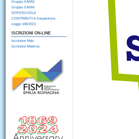
Gruppo 4 ANNI
Gruppo 5 ANNI
DOPOSCUOLA
CONTRIBUTI in trasparenza
Legge-106/2021
ISCRIZIONI ON-LINE
Iscrizione Nido
Iscrizione Materna