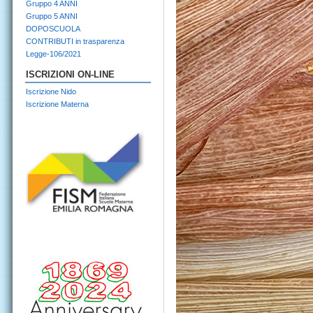
Gruppo 4 ANNI
Gruppo 5 ANNI
DOPOSCUOLA
CONTRIBUTI in trasparenza
Legge-106/2021
ISCRIZIONI ON-LINE
Iscrizione Nido
Iscrizione Materna