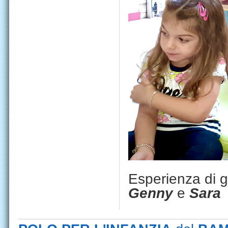
Esperienza di 
Genny
e
Sara