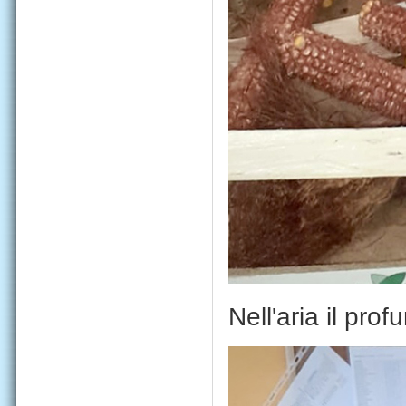
Nell'aria il pro