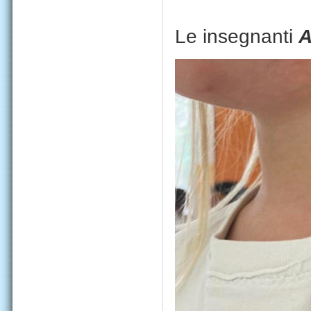
Le insegnanti
A