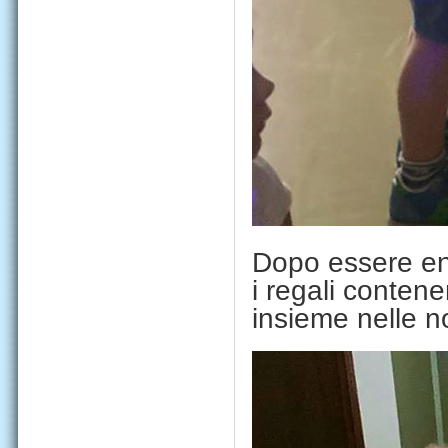
Dopo essere ent
i regali contenen
insieme nelle 