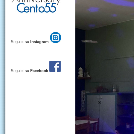
Seguici su
Instagram
Seguici su
Facebook