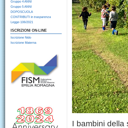
Gruppo 4 ANNI
Gruppo 5 ANNI
DOPOSCUOLA
CONTRIBUTI in trasparenza
Legge-106/2021
ISCRIZIONI ON-LINE
Iscrizione Nido
Iscrizione Materna
I bambini della