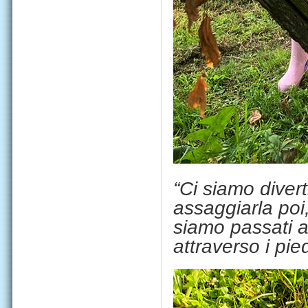
“Ci siamo divert
assaggiarla poi
siamo passati a
attraverso i pied