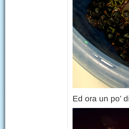
Ed ora un po’ di