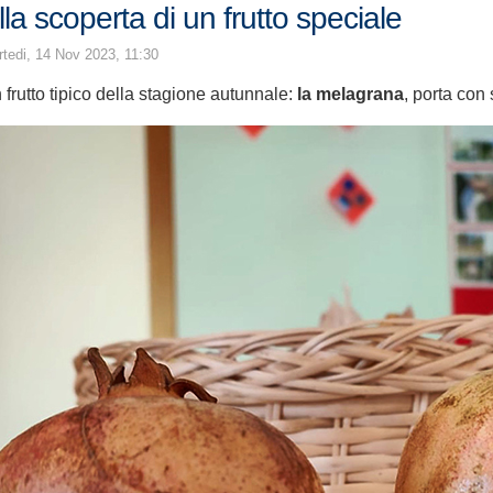
lla scoperta di un frutto speciale
tedi, 14 Nov 2023, 11:30
 frutto tipico della stagione autunnale:
la melagrana
, porta con