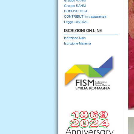
Gruppo 4 ANNI
Gruppo 5 ANNI
DOPOSCUOLA
CONTRIBUTI in trasparenza
Legge-106/2021
ISCRIZIONI ON-LINE
Iscrizione Nido
Iscrizione Materna