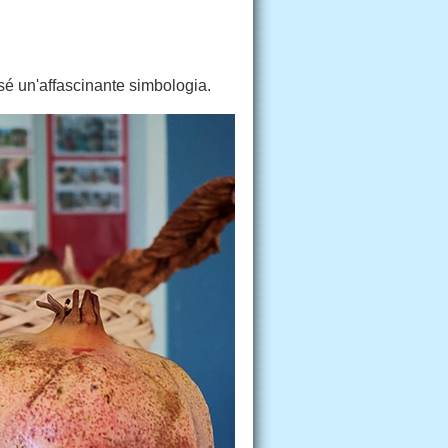
 sé un'affascinante simbologia.