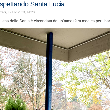
spettando Santa Lucia
tedi, 12 Dic 2023, 14:28
attesa della Santa è circondata da un’atmosfera magica per i bam