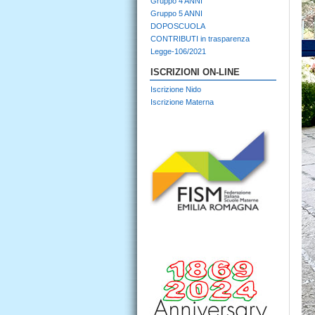
Gruppo 4 ANNI
Gruppo 5 ANNI
DOPOSCUOLA
CONTRIBUTI in trasparenza
Legge-106/2021
ISCRIZIONI ON-LINE
Iscrizione Nido
Iscrizione Materna