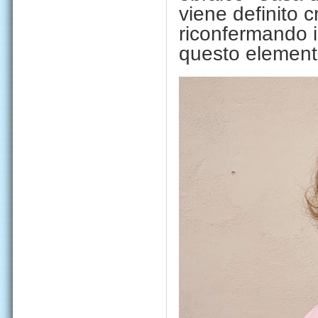
viene definito
riconfermando i
questo elemento