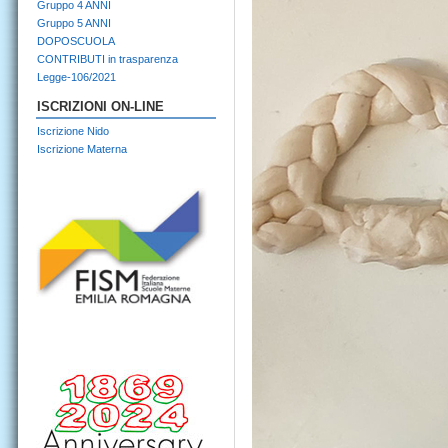
Gruppo 4 ANNI
Gruppo 5 ANNI
DOPOSCUOLA
CONTRIBUTI in trasparenza
Legge-106/2021
ISCRIZIONI ON-LINE
Iscrizione Nido
Iscrizione Materna