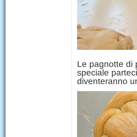
Le pagnotte di 
speciale parte
diventeranno un