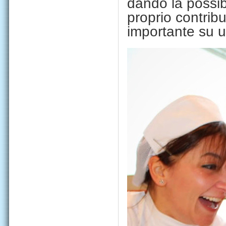
dando la possibi
proprio contrib
importante su u