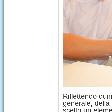
Riflettendo quin
generale, della 
scelto un eleme