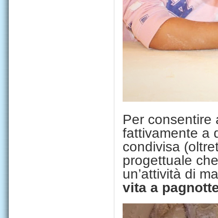
Per consentire 
fattivamente a 
condivisa (oltr
progettuale che
un’attività di 
vita a pagnotte