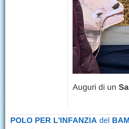
Auguri di un
Sa
POLO PER L'INFANZIA
del
BAM