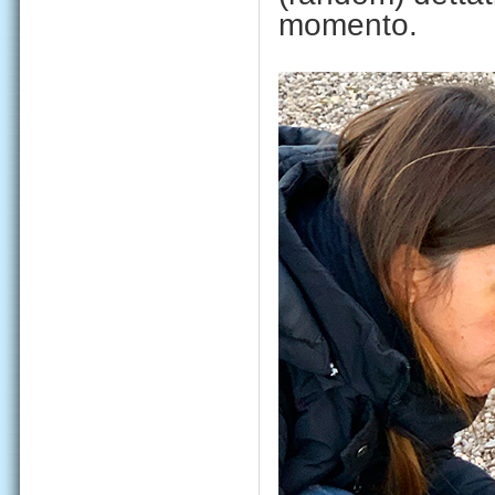
momento.