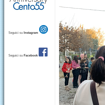
Seguici su
Instagram
Seguici su
Facebook