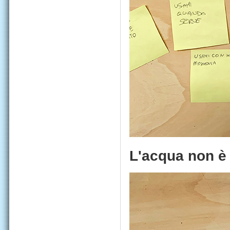
L'acqua non è 