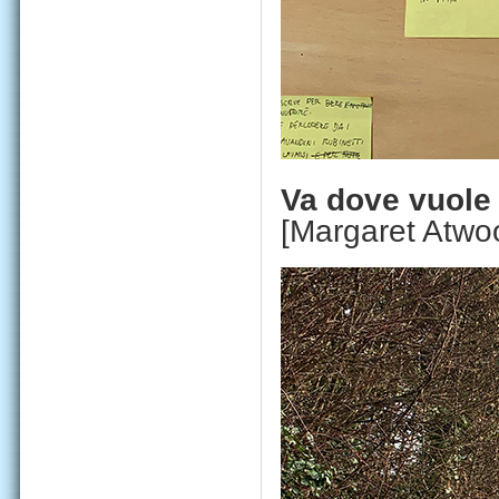
Va dove vuole 
[Margaret Atwo