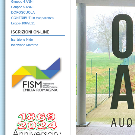
Gruppo 4 ANNI
Gruppo 5 ANNI
DOPOSCUOLA
CONTRIBUTI in trasparenza
Legge-106/2021
ISCRIZIONI ON-LINE
Iscrizione Nido
Iscrizione Materna