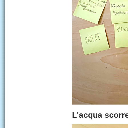
L'acqua scorre