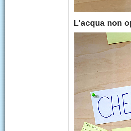
L'acqua non o