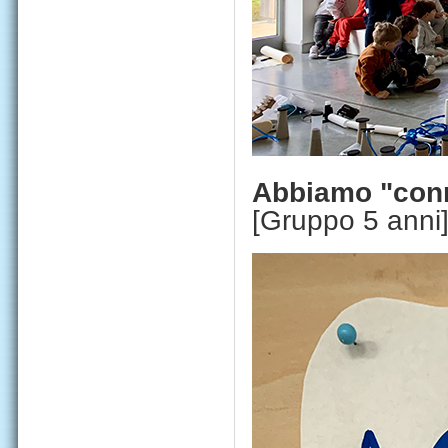
Abbiamo "conne
[Gruppo 5 anni