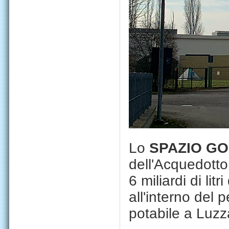
Lo
SPAZIO GO
dell'Acquedotto
6 miliardi di lit
all'interno del 
potabile a Luzz