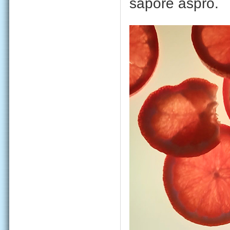
sapore aspro.