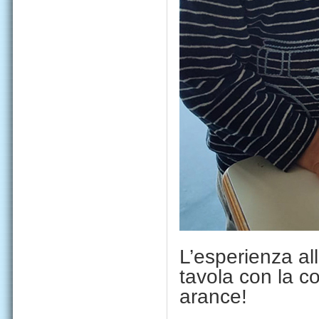
L’esperienza al
tavola con la c
arance!