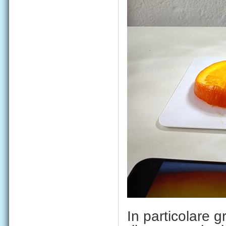
In particolare g