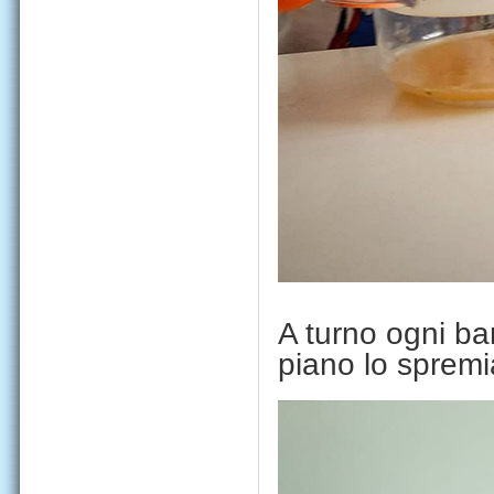
A turno ogni b
piano lo spremi