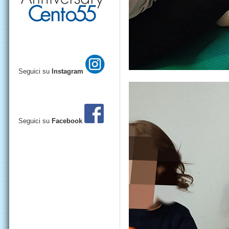
Seguici su
Instagram
Seguici su
Facebook