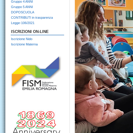
Gruppo 4 ANNI
Gruppo 5 ANNI
DOPOSCUOLA
CONTRIBUTI in trasparenza
Legge-106/2021
ISCRIZIONI ON-LINE
Iscrizione Nido
Iscrizione Materna