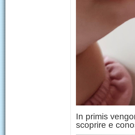
In primis vengo
scoprire e cono