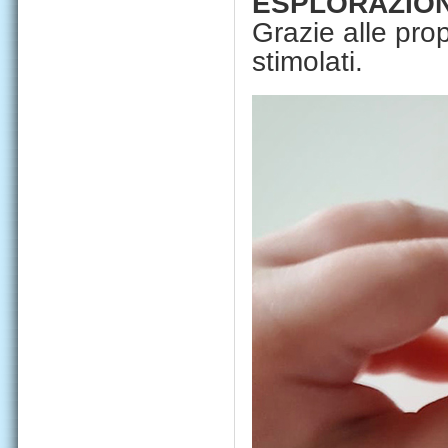
ESPLORAZIO
Grazie alle prop
stimolati.