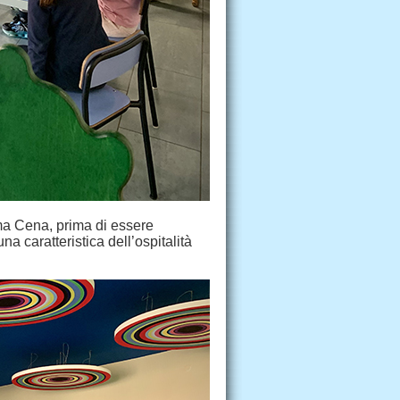
ima Cena, prima di essere
 caratteristica dell’ospitalità