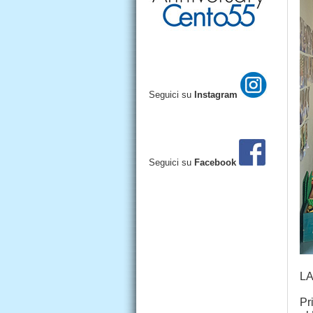
Seguici su
Instagram
Seguici su
Facebook
LA
Pr