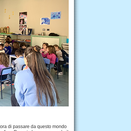
 ora di passare da questo mondo