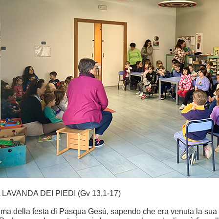
 LAVANDA DEI PIEDI (Gv 13,1-17)
ima della festa di Pasqua Gesù, sapendo che era venuta la sua