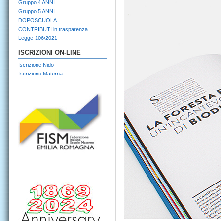
Gruppo 4 ANNI
Gruppo 5 ANNI
DOPOSCUOLA
CONTRIBUTI in trasparenza
Legge-106/2021
ISCRIZIONI ON-LINE
Iscrizione Nido
Iscrizione Materna