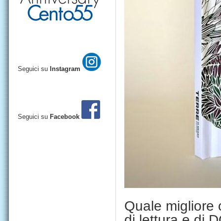
Seguici su
Instagram
Seguici su
Facebook
Quale migliore
di lettura e di