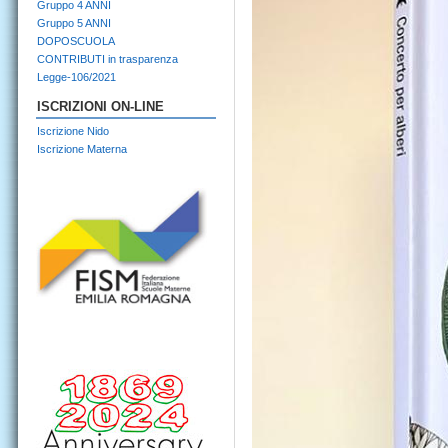
Gruppo 4 ANNI
Gruppo 5 ANNI
DOPOSCUOLA
CONTRIBUTI in trasparenza
Legge-106/2021
ISCRIZIONI ON-LINE
Iscrizione Nido
Iscrizione Materna