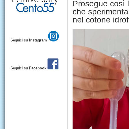
Prosegue così l
che sperimenta, 
nel cotone idrof
Seguici su
Instagram
Seguici su
Facebook