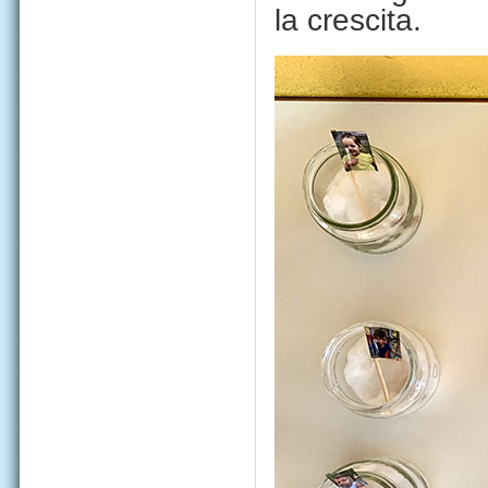
la crescita.