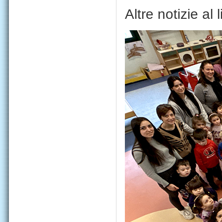
Altre notizie al 