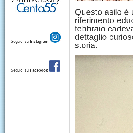
Questo asilo è 
riferimento edu
febbraio cadeva
dettaglio curio
Seguici su
Instagram
storia.
Seguici su
Facebook