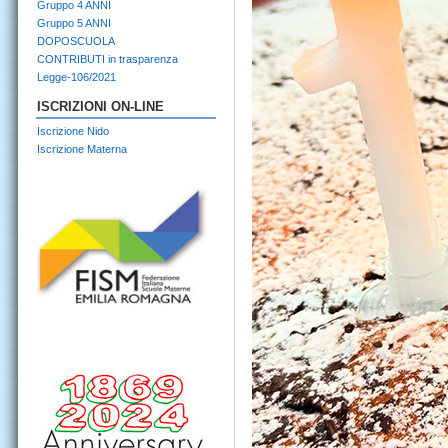
Gruppo 4 ANNI
Gruppo 5 ANNI
DOPOSCUOLA
CONTRIBUTI in trasparenza
Legge-106/2021
ISCRIZIONI ON-LINE
Iscrizione Nido
Iscrizione Materna