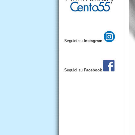
Seguici su
Instagram
Seguici su
Facebook