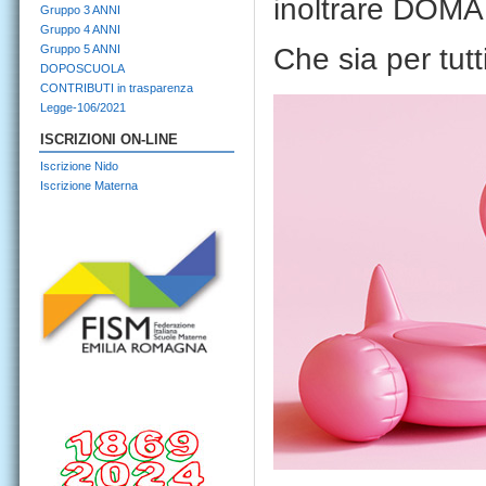
inoltrare DOM
Gruppo 3 ANNI
Gruppo 4 ANNI
Gruppo 5 ANNI
Che sia per tut
DOPOSCUOLA
CONTRIBUTI in trasparenza
Legge-106/2021
ISCRIZIONI ON-LINE
Iscrizione Nido
Iscrizione Materna