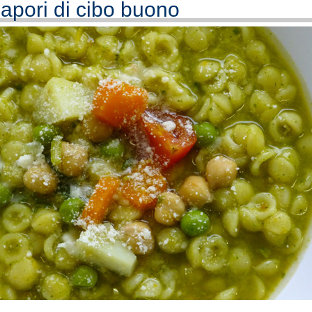
apori di cibo buono