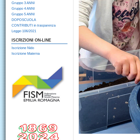
Gruppo 3 ANNI
Gruppo 4 ANNI
Gruppo 5 ANNI
DOPOSCUOLA
CONTRIBUTI in trasparenza
Legge-106/2021
ISCRIZIONI ON-LINE
Iscrizione Nido
Iscrizione Materna