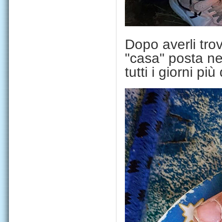
Dopo averli trov
"casa" posta ne
tutti i giorni più