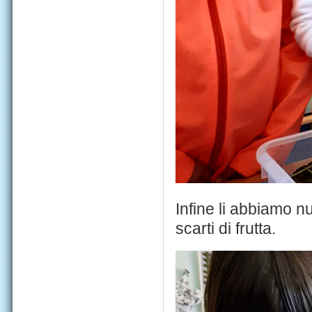
Infine li abbiamo nut
scarti di frutta.