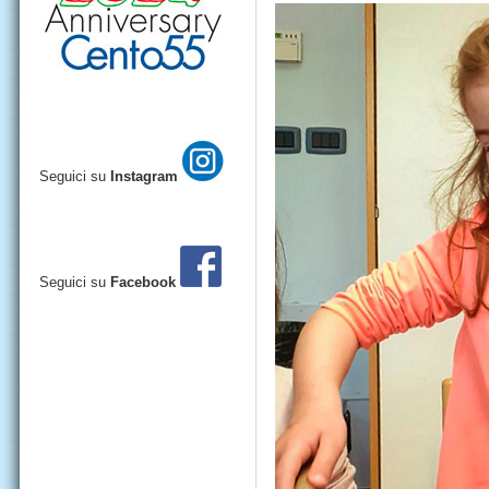
Seguici su
Instagram
Seguici su
Facebook