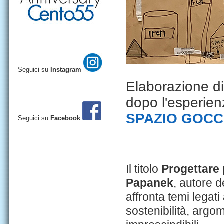
Seguici su
Instagram
Elaborazione di
dopo l'esperien
SPAZIO GOCC
Seguici su
Facebook
Il titolo
Progettare 
Papanek
, autore d
affronta temi legati 
sostenibilità, argom