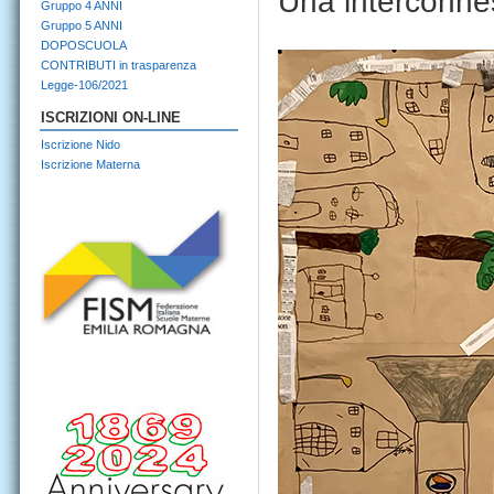
Una interconnes
Gruppo 4 ANNI
Gruppo 5 ANNI
DOPOSCUOLA
CONTRIBUTI in trasparenza
Legge-106/2021
ISCRIZIONI ON-LINE
Iscrizione Nido
Iscrizione Materna