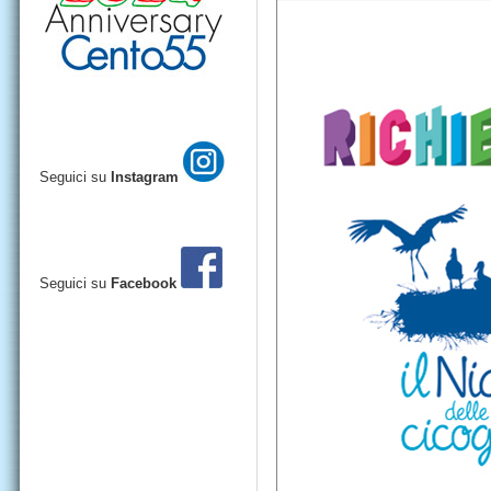
Seguici su
Instagram
Seguici su
Facebook