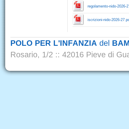
regolamento-nido-2026-2
iscrizioni-nido-2026-27.p
POLO PER L'INFANZIA
del
BAM
Rosario, 1/2
::
42016 Pieve di Gua